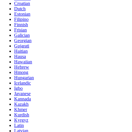
Croatian
Dutch
Estonian
Filipino
Finnish
Frisian
Galician
Georgian
Gujarati
Haitian
Hausa
Hawaiian
Hebrew
Hmong
Hungarian
Icelandic
Igbo
Javanese
Kannada
Kazakh
Khmer
Kurdish
Kyrgyz
Latin
Latvian